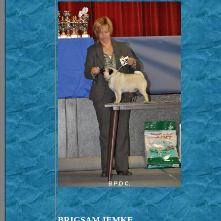
BRIGSAM IEMKE