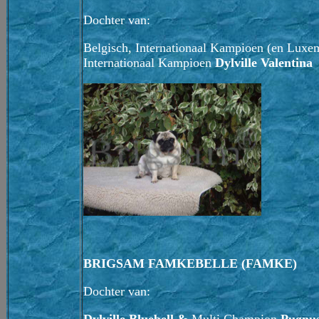
Dochter van:
Belgisch, Internationaal Kampioen (en Lux
Internationaal Kampioen
Dylville Valentina
BRIGSAM FAMKEBELLE (FAMKE)
Dochter van: