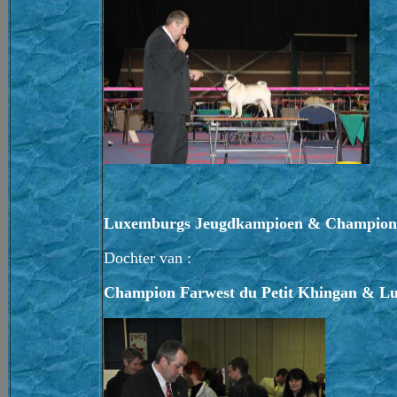
Luxemburgs Jeugdkampioen & Champi
Dochter van :
Champion Farwest du Petit Khingan & Lu