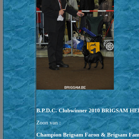
B.P.D.C. Clubwinner 2010 BRIGSAM H
Zoon van :
Champion Brigsam Faron & Brigsam Fam